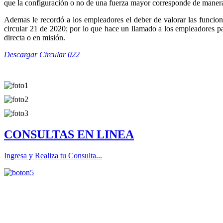
que la configuración o no de una fuerza mayor corresponde de manera 
Ademas le recordó a los empleadores el deber de valorar las funcione
circular 21 de 2020; por lo que hace un llamado a los empleadores pa
directa o en misión.
Descargar Circular 022
CONSULTAS EN LINEA
Ingresa y Realiza tu Consulta...