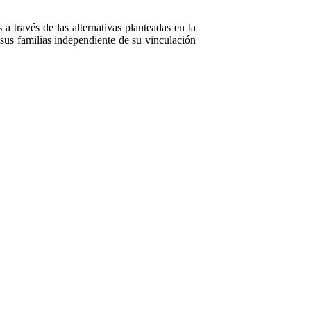
 través de las alternativas planteadas en la
 sus familias independiente de su vinculación