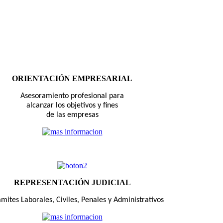
ORIENTACIÓN EMPRESARIAL
Asesoramiento profesional para
alcanzar los objetivos y fines
de las empresas
REPRESENTACIÓN JUDICIAL
mites Laborales, Civiles, Penales y Administrativos