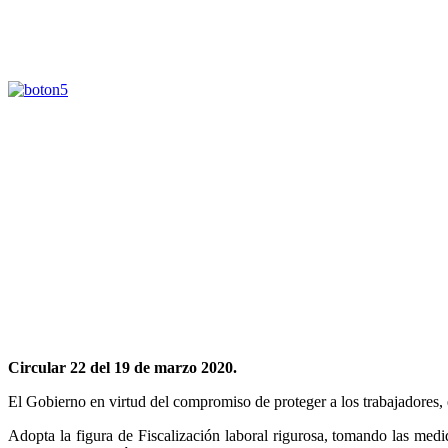
Circular 22 del 19 de marzo 2020.
El Gobierno en virtud del compromiso de proteger a los trabajadores, 
Adopta la figura de Fiscalización laboral rigurosa, tomando las medi