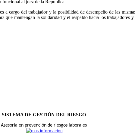
funcional al juez de la Republica.
s a cargo del trabajador y la posibilidad de desempeño de las mismas a
ra que mantengan la solidaridad y el respaldo hacia los trabajadores y
SISTEMA DE GESTIÓN DEL RIESGO
Asesoría en prevención de riesgos laborales