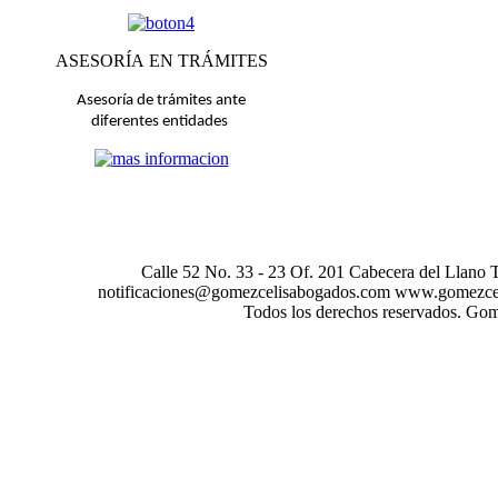
ASESORÍA
EN TRÁMITES
Asesoría de trámites ante
diferentes entidades
Calle 52 No. 33 - 23 Of. 201 Cabecera del Llan
notificaciones@gomezcelisabogados.com www.gomezce
Todos los derechos reservados. Go