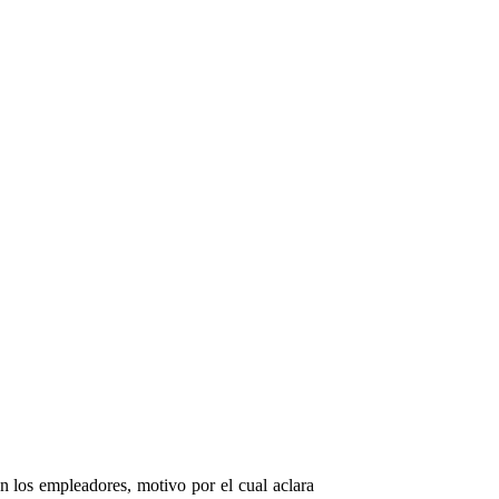
en los empleadores, motivo por el cual aclara