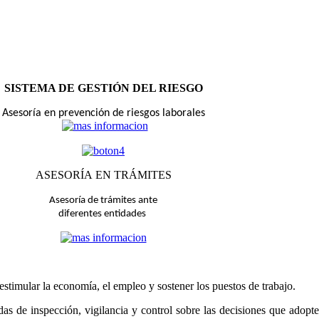
SISTEMA DE GESTIÓN DEL RIESGO
Asesoría en prevención de riesgos laborales
ASESORÍA
EN TRÁMITES
Asesoría de trámites ante
diferentes entidades
estimular la economía, el empleo y sostener los puestos de trabajo.
das de inspección, vigilancia y control sobre las decisiones que adopt